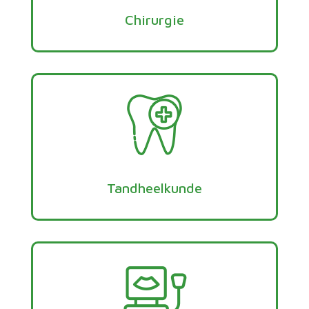
Chirurgie
Tandheelkunde