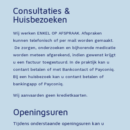
Consultaties &
Huisbezoeken
Wij werken ENKEL OP AFSPRAAK. Afspraken
kunnen telefonisch of per mail worden gemaakt.
De zorgen, onderzoeken en bijhorende medicatie
worden meteen afgerekend, indien gewenst krijgt
u een factuur toegestuurd. In de praktijk kan u
contant betalen of met Bankcontact of Payconiq.
Bij een huisbezoek kan u contant betalen of
bankingapp of Payconiq.
Wij aanvaarden geen kredietkaarten.
Openingsuren
Tijdens onderstaande openingsuren kan u