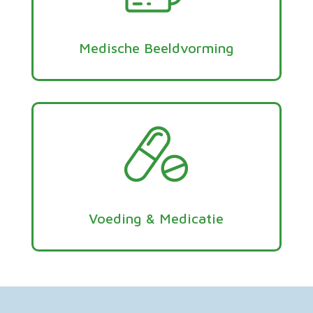
Medische Beeldvorming
Voeding & Medicatie