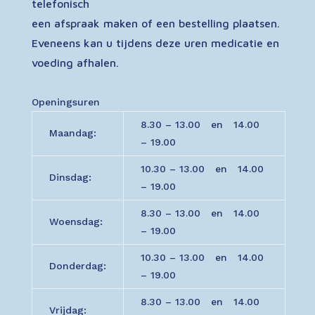
telefonisch
een afspraak maken of een bestelling plaatsen.
Eveneens kan u tijdens deze uren medicatie en
voeding afhalen.
Openingsuren
8.30 – 13.00 en 14.00
Maandag:
– 19.00
10.30 – 13.00 en 14.00
Dinsdag:
– 19.00
8.30 – 13.00 en 14.00
Woensdag:
– 19.00
10.30 – 13.00 en 14.00
Donderdag:
– 19.00
8.30 – 13.00 en 14.00
Vrijdag: