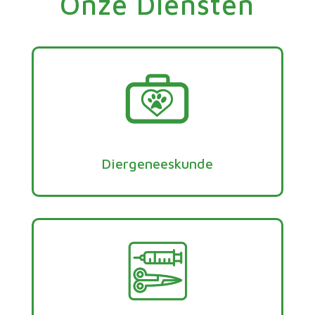
Onze Diensten
Diergeneeskunde