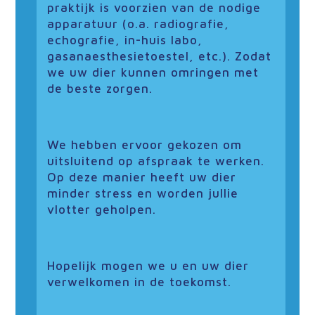
praktijk is voorzien van de nodige
apparatuur (o.a. radiografie,
echografie, in-huis labo,
gasanaesthesietoestel, etc.). Zodat
we uw dier kunnen omringen met
de beste zorgen.
We hebben ervoor gekozen om
uitsluitend op afspraak te werken.
Op deze manier heeft uw dier
minder stress en worden jullie
vlotter geholpen.
Hopelijk mogen we u en uw dier
verwelkomen in de toekomst.