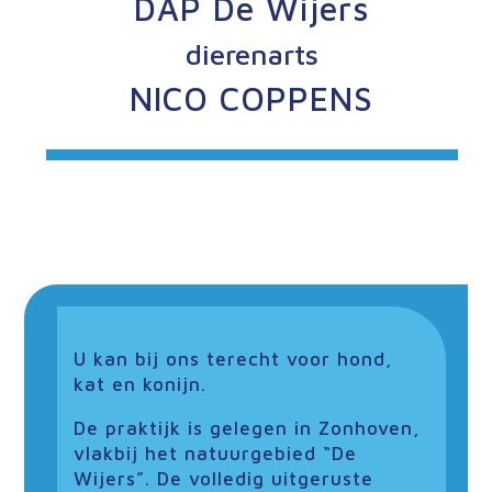
DAP De Wijers
dierenarts
NICO COPPENS
U kan bij ons terecht voor hond,
kat en konijn.
De praktijk is gelegen in Zonhoven,
vlakbij het natuurgebied “De
Wijers”. De volledig uitgeruste